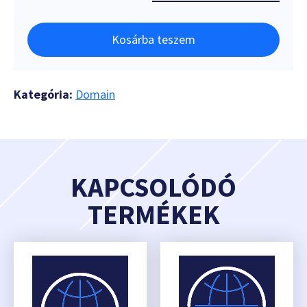
Kosárba teszem
Kategória:
Domain
KAPCSOLÓDÓ
TERMÉKEK