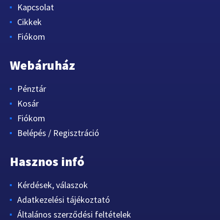
Kapcsolat
Cikkek
Fiókom
Webáruház
Pénztár
Kosár
Fiókom
Belépés / Regisztráció
Hasznos infó
Kérdések, válaszok
Adatkezelési tájékoztató
Általános szerződési feltételek