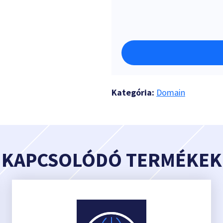
Kategória:
Domain
KAPCSOLÓDÓ TERMÉKEK