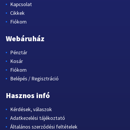
Kapcsolat
Cikkek
Fiókom
Webáruház
Pénztár
Kosár
Fiókom
Belépés / Regisztráció
Hasznos infó
Kérdések, válaszok
Adatkezelési tájékoztató
Általános szerződési feltételek