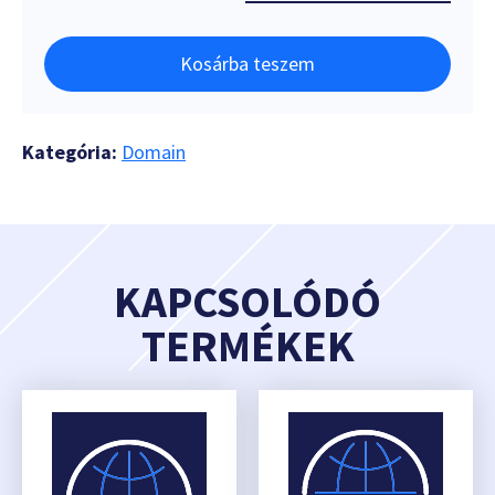
Kosárba teszem
Kategória:
Domain
KAPCSOLÓDÓ
TERMÉKEK