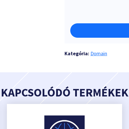
Kategória:
Domain
KAPCSOLÓDÓ TERMÉKEK