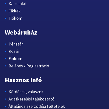
Kapcsolat
Cikkek
Fiókom
Webáruház
Pénztár
Kosár
Fiókom
Belépés / Regisztráció
Hasznos infó
Kérdések, válaszok
Adatkezelési tájékoztató
Általános szerződési feltételek