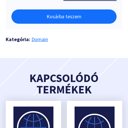
Kosárba teszem
Kategória:
Domain
KAPCSOLÓDÓ
TERMÉKEK