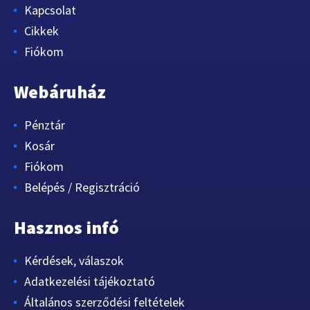
Kapcsolat
Cikkek
Fiókom
Webáruház
Pénztár
Kosár
Fiókom
Belépés / Regisztráció
Hasznos infó
Kérdések, válaszok
Adatkezelési tájékoztató
Általános szerződési feltételek