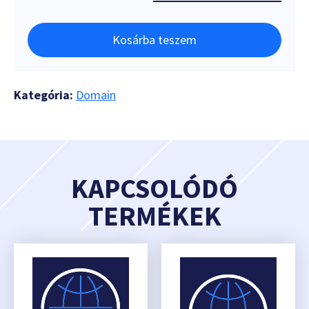
Kosárba teszem
Kategória:
Domain
KAPCSOLÓDÓ
TERMÉKEK