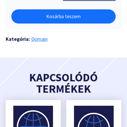
Kosárba teszem
Kategória:
Domain
KAPCSOLÓDÓ
TERMÉKEK