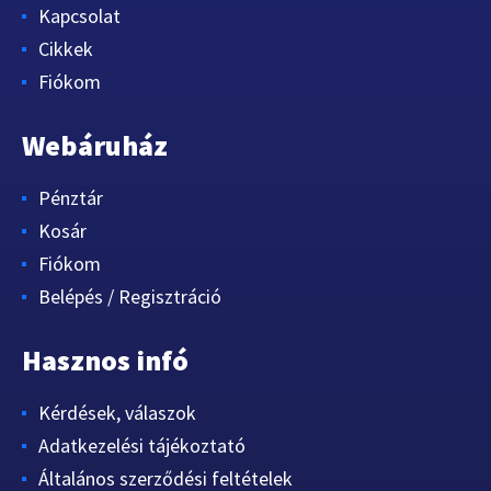
Kapcsolat
Cikkek
Fiókom
Webáruház
Pénztár
Kosár
Fiókom
Belépés / Regisztráció
Hasznos infó
Kérdések, válaszok
Adatkezelési tájékoztató
Általános szerződési feltételek