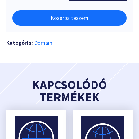
Kosárba teszem
Kategória:
Domain
KAPCSOLÓDÓ
TERMÉKEK