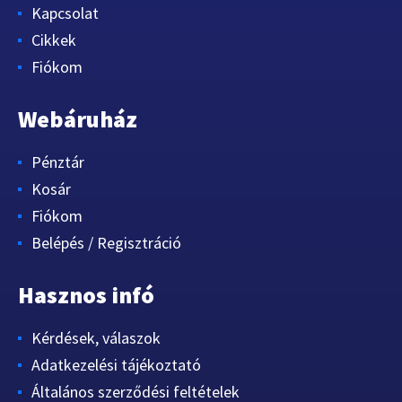
Kapcsolat
Cikkek
Fiókom
Webáruház
Pénztár
Kosár
Fiókom
Belépés / Regisztráció
Hasznos infó
Kérdések, válaszok
Adatkezelési tájékoztató
Általános szerződési feltételek