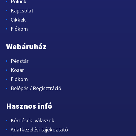
Rólunk
Kapcsolat
Cikkek
Fiókom
Webáruház
Pénztár
Kosár
Fiókom
Belépés / Regisztráció
Hasznos infó
Kérdések, válaszok
Adatkezelési tájékoztató