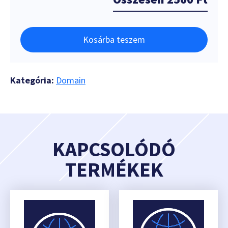
Kosárba teszem
Kategória:
Domain
KAPCSOLÓDÓ
TERMÉKEK