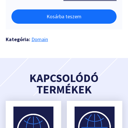
Kosárba teszem
Kategória:
Domain
KAPCSOLÓDÓ
TERMÉKEK