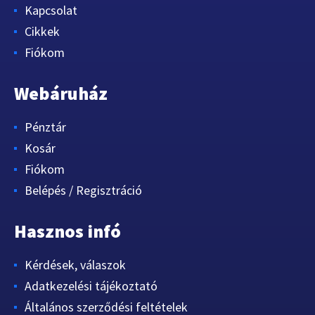
Kapcsolat
Cikkek
Fiókom
Webáruház
Pénztár
Kosár
Fiókom
Belépés / Regisztráció
Hasznos infó
Kérdések, válaszok
Adatkezelési tájékoztató
Általános szerződési feltételek