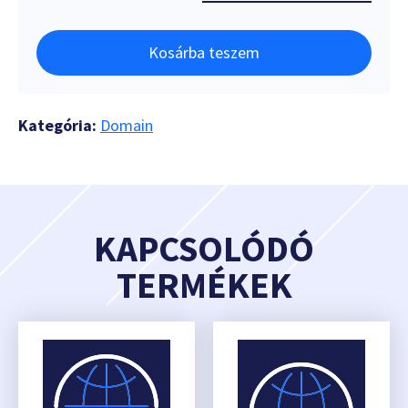
Kosárba teszem
Kategória:
Domain
KAPCSOLÓDÓ
TERMÉKEK