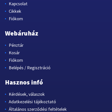
Kapcsolat
Cikkek
Fiókom
Webáruház
Pénztár
Kosár
Fiókom
Belépés / Regisztráció
Hasznos infó
Kérdések, válaszok
Adatkezelési tájékoztató
Általános szerződési feltételek