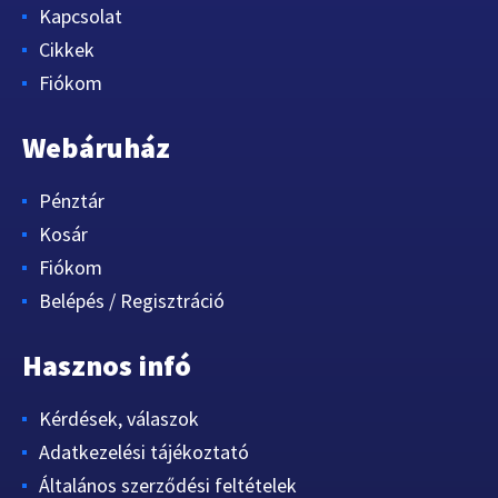
Kapcsolat
Cikkek
Fiókom
Webáruház
Pénztár
Kosár
Fiókom
Belépés / Regisztráció
Hasznos infó
Kérdések, válaszok
Adatkezelési tájékoztató
Általános szerződési feltételek