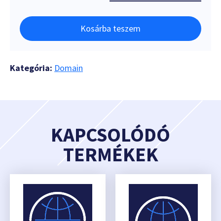
Kosárba teszem
Kategória:
Domain
KAPCSOLÓDÓ
TERMÉKEK