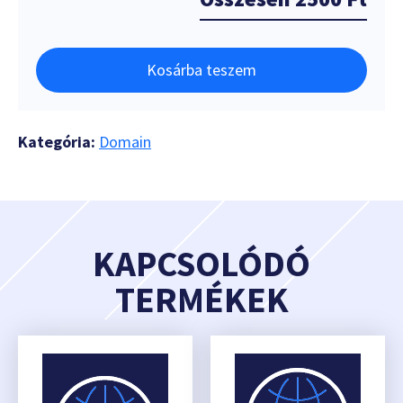
Kosárba teszem
Kategória:
Domain
KAPCSOLÓDÓ
TERMÉKEK