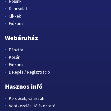
Rólunk
Kapcsolat
Cikkek
Fiókom
Webáruház
Pénztár
Kosár
Fiókom
Belépés / Regisztráció
Hasznos infó
Kérdések, válaszok
Adatkezelési tájékoztató