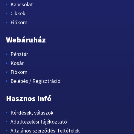
Kapcsolat
Cikkek
Fiókom
Webáruház
Pénztár
Kosár
Fiókom
Belépés / Regisztráció
Hasznos infó
Kérdések, válaszok
Adatkezelési tájékoztató
Általános szerződési feltételek