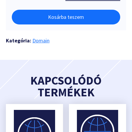
Kosárba teszem
Kategória:
Domain
KAPCSOLÓDÓ
TERMÉKEK