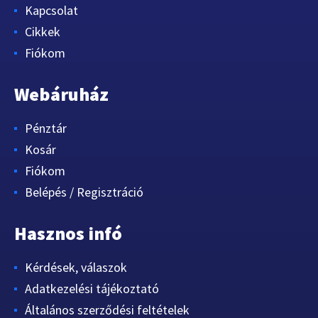
Kapcsolat
Cikkek
Fiókom
Webáruház
Pénztár
Kosár
Fiókom
Belépés / Regisztráció
Hasznos infó
Kérdések, válaszok
Adatkezelési tájékoztató
Általános szerződési feltételek