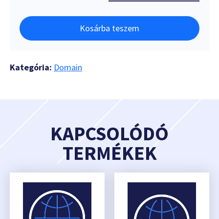
Kosárba teszem
Kategória:
Domain
KAPCSOLÓDÓ
TERMÉKEK