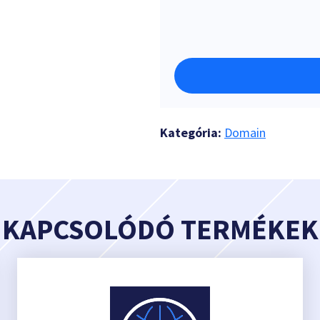
Kategória:
Domain
KAPCSOLÓDÓ TERMÉKEK