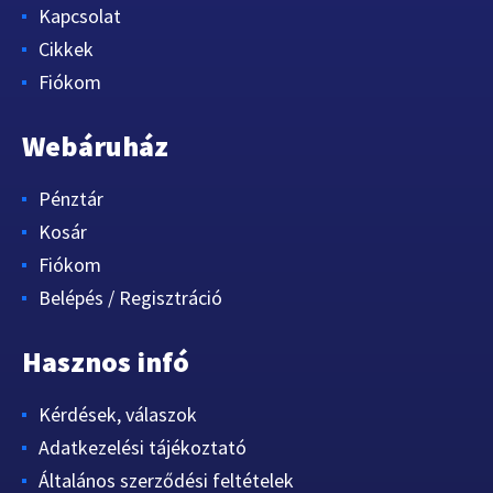
Kapcsolat
Cikkek
Fiókom
Webáruház
Pénztár
Kosár
Fiókom
Belépés / Regisztráció
Hasznos infó
Kérdések, válaszok
Adatkezelési tájékoztató
Általános szerződési feltételek