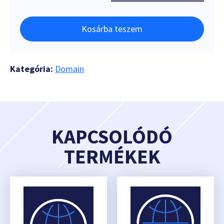
Kosárba teszem
Kategória:
Domain
KAPCSOLÓDÓ
TERMÉKEK