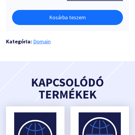
Kosárba teszem
Kategória:
Domain
KAPCSOLÓDÓ
TERMÉKEK