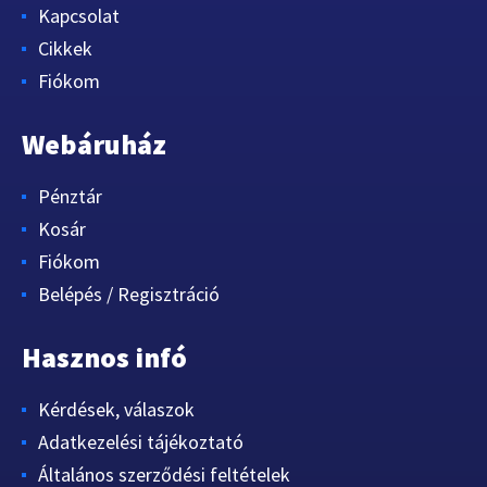
Kapcsolat
Cikkek
Fiókom
Webáruház
Pénztár
Kosár
Fiókom
Belépés / Regisztráció
Hasznos infó
Kérdések, válaszok
Adatkezelési tájékoztató
Általános szerződési feltételek