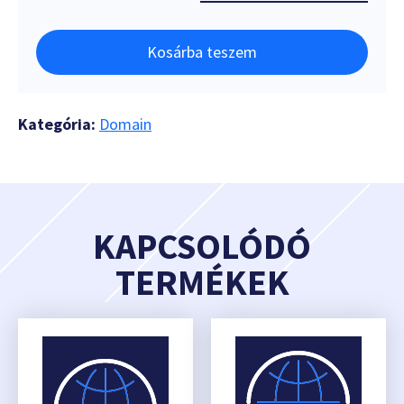
Kosárba teszem
Kategória:
Domain
KAPCSOLÓDÓ
TERMÉKEK