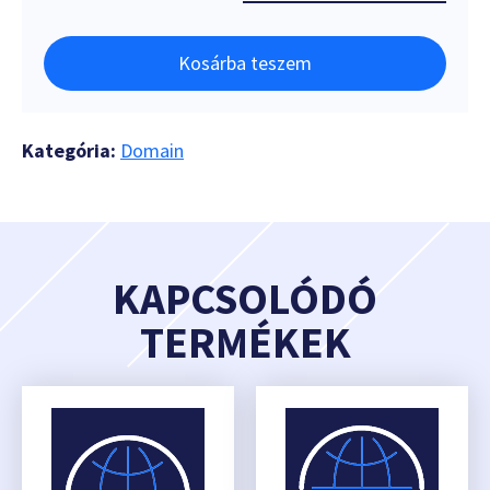
Kosárba teszem
Kategória:
Domain
KAPCSOLÓDÓ
TERMÉKEK