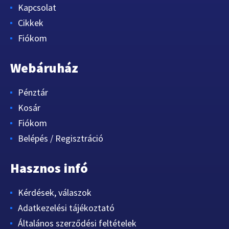
Kapcsolat
Cikkek
Fiókom
Webáruház
Pénztár
Kosár
Fiókom
Belépés / Regisztráció
Hasznos infó
Kérdések, válaszok
Adatkezelési tájékoztató
Általános szerződési feltételek