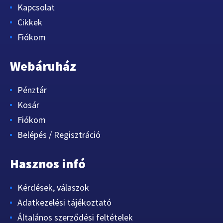
Kapcsolat
Cikkek
Fiókom
Webáruház
Pénztár
Kosár
Fiókom
Belépés / Regisztráció
Hasznos infó
Kérdések, válaszok
Adatkezelési tájékoztató
Általános szerződési feltételek