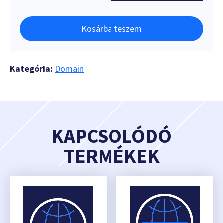
Kosárba teszem
Kategória:
Domain
KAPCSOLÓDÓ
TERMÉKEK