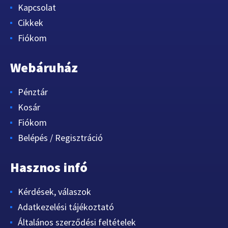
Kapcsolat
Cikkek
Fiókom
Webáruház
Pénztár
Kosár
Fiókom
Belépés / Regisztráció
Hasznos infó
Kérdések, válaszok
Adatkezelési tájékoztató
Általános szerződési feltételek