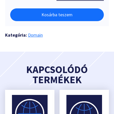
Kosárba teszem
Kategória:
Domain
KAPCSOLÓDÓ
TERMÉKEK