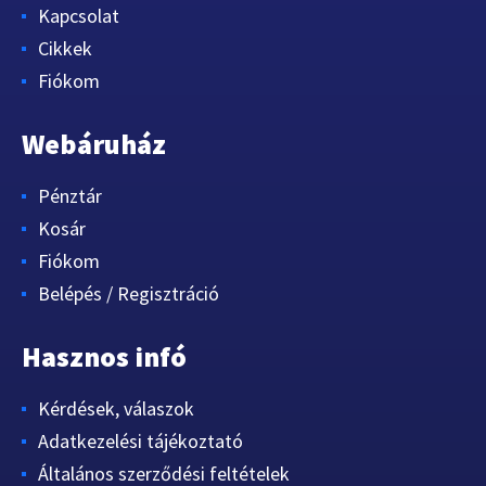
Kapcsolat
Cikkek
Fiókom
Webáruház
Pénztár
Kosár
Fiókom
Belépés / Regisztráció
Hasznos infó
Kérdések, válaszok
Adatkezelési tájékoztató
Általános szerződési feltételek