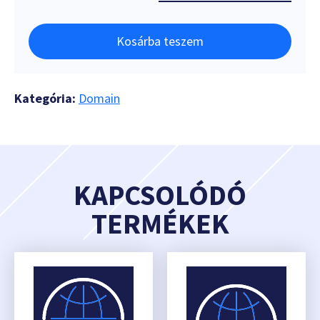
Kosárba teszem
Kategória:
Domain
KAPCSOLÓDÓ
TERMÉKEK