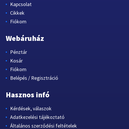
Kapcsolat
Cikkek
Fiókom
Webáruház
Pénztár
Kosár
Fiókom
Belépés / Regisztráció
Hasznos infó
Kérdések, válaszok
Adatkezelési tájékoztató
Általános szerződési feltételek