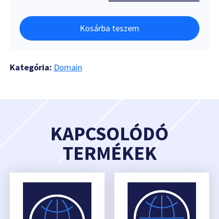
Kosárba teszem
Kategória:
Domain
KAPCSOLÓDÓ
TERMÉKEK