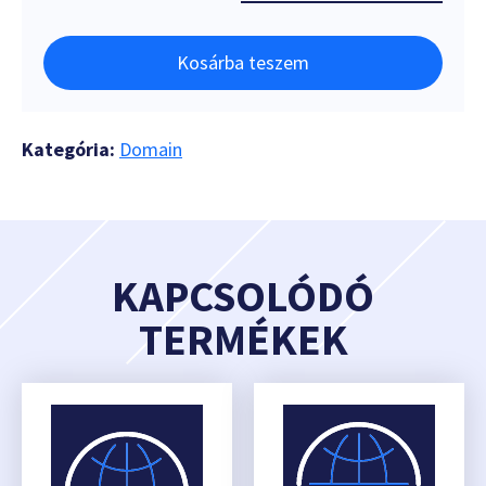
Kosárba teszem
Kategória:
Domain
KAPCSOLÓDÓ
TERMÉKEK