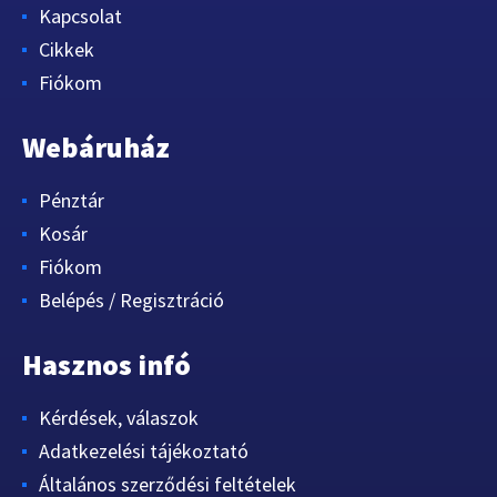
Kapcsolat
Cikkek
Fiókom
Webáruház
Pénztár
Kosár
Fiókom
Belépés / Regisztráció
Hasznos infó
Kérdések, válaszok
Adatkezelési tájékoztató
Általános szerződési feltételek