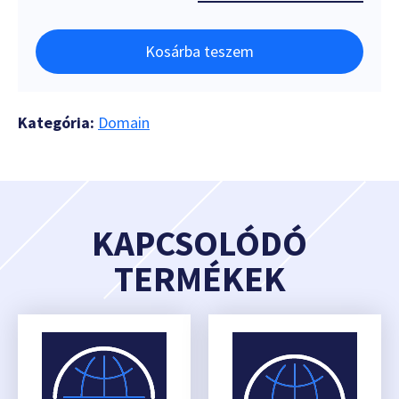
Kosárba teszem
Kategória:
Domain
KAPCSOLÓDÓ
TERMÉKEK