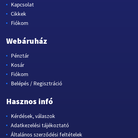
Kapcsolat
Cikkek
Fiókom
Webáruház
Pénztár
Kosár
Fiókom
Belépés / Regisztráció
Hasznos infó
Kérdések, válaszok
Adatkezelési tájékoztató
Általános szerződési feltételek