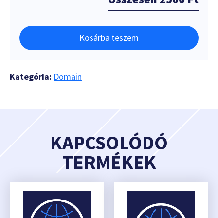
Kosárba teszem
Kategória:
Domain
KAPCSOLÓDÓ
TERMÉKEK