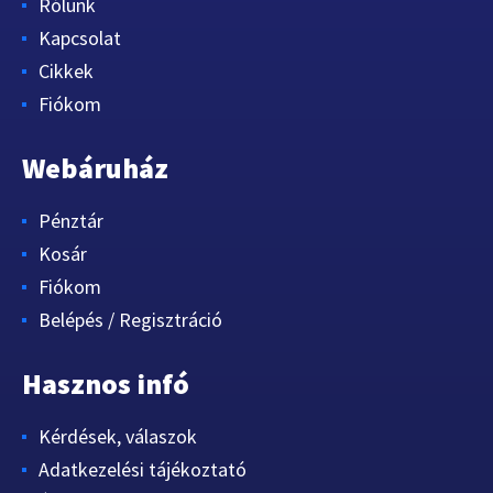
Rólunk
Kapcsolat
Cikkek
Fiókom
Webáruház
Pénztár
Kosár
Fiókom
Belépés / Regisztráció
Hasznos infó
Kérdések, válaszok
Adatkezelési tájékoztató