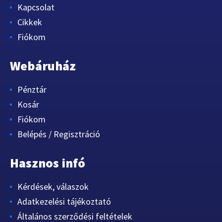
Kapcsolat
Cikkek
Fiókom
Webáruház
Pénztár
Kosár
Fiókom
Belépés / Regisztráció
Hasznos infó
Kérdések, válaszok
Adatkezelési tájékoztató
Általános szerződési feltételek