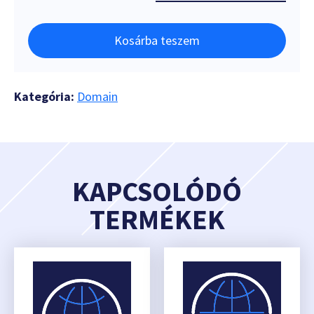
Kosárba teszem
Kategória:
Domain
KAPCSOLÓDÓ
TERMÉKEK