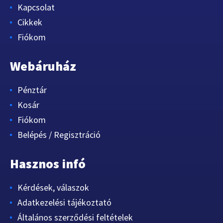
Kapcsolat
Cikkek
Fiókom
Webáruház
Pénztár
Kosár
Fiókom
Belépés / Regisztráció
Hasznos infó
Kérdések, válaszok
Adatkezelési tájékoztató
Általános szerződési feltételek