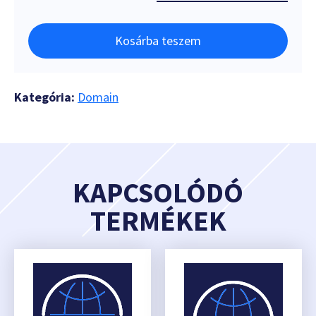
Kosárba teszem
Kategória:
Domain
KAPCSOLÓDÓ
TERMÉKEK