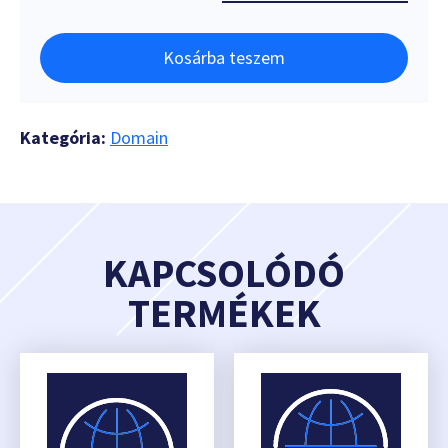
Kosárba teszem
Kategória:
Domain
KAPCSOLÓDÓ
TERMÉKEK