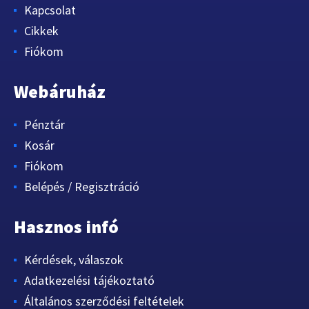
Kapcsolat
Cikkek
Fiókom
Webáruház
Pénztár
Kosár
Fiókom
Belépés / Regisztráció
Hasznos infó
Kérdések, válaszok
Adatkezelési tájékoztató
Általános szerződési feltételek