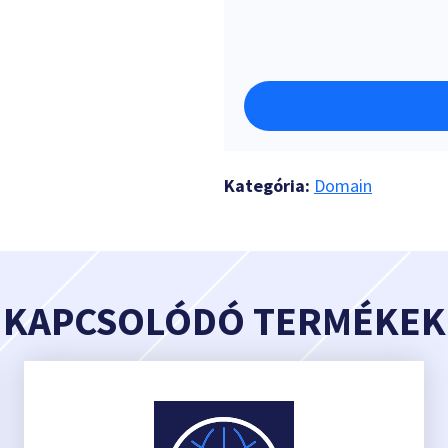
Kategória:
Domain
KAPCSOLÓDÓ TERMÉKEK