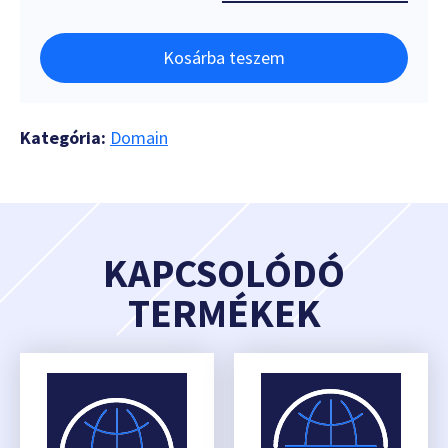
Kosárba teszem
Kategória:
Domain
KAPCSOLÓDÓ
TERMÉKEK