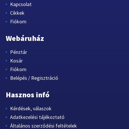
Kapcsolat
Cikkek
Fiókom
Webáruház
Pénztár
Kosár
Fiókom
Belépés / Regisztráció
Hasznos infó
Kérdések, válaszok
Adatkezelési tájékoztató
Általános szerződési feltételek