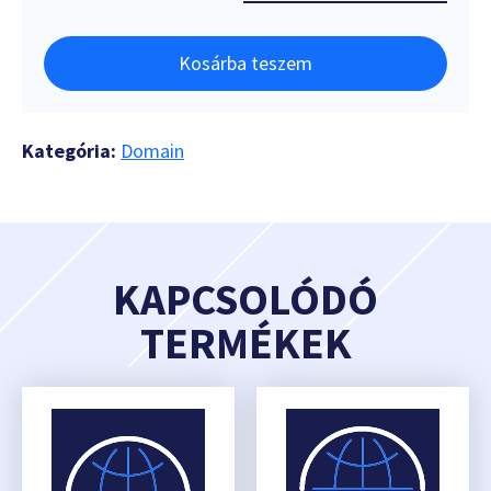
Kosárba teszem
Kategória:
Domain
KAPCSOLÓDÓ
TERMÉKEK