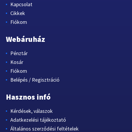
Kapcsolat
Cikkek
Fiókom
Webáruház
Pénztár
Kosár
Fiókom
Belépés / Regisztráció
Hasznos infó
Kérdések, válaszok
Adatkezelési tájékoztató
Általános szerződési feltételek