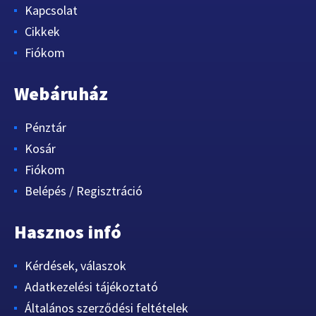
Kapcsolat
Cikkek
Fiókom
Webáruház
Pénztár
Kosár
Fiókom
Belépés / Regisztráció
Hasznos infó
Kérdések, válaszok
Adatkezelési tájékoztató
Általános szerződési feltételek