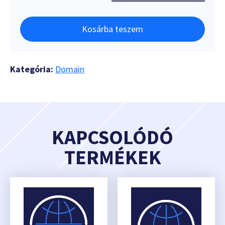
Kosárba teszem
Kategória:
Domain
KAPCSOLÓDÓ
TERMÉKEK