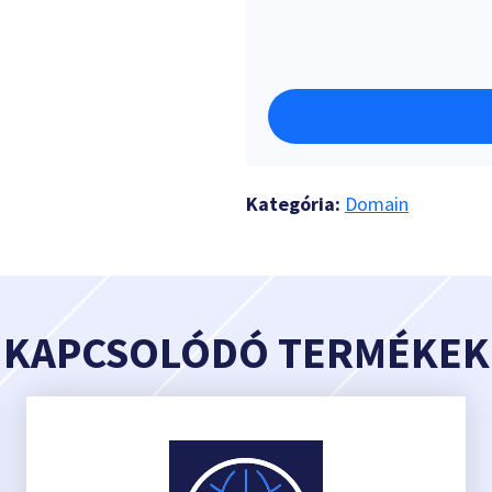
Kategória:
Domain
KAPCSOLÓDÓ TERMÉKEK