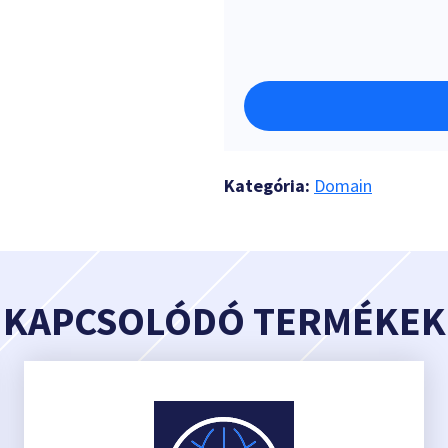
Kategória:
Domain
KAPCSOLÓDÓ TERMÉKEK