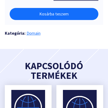
Kosárba teszem
Kategória:
Domain
KAPCSOLÓDÓ
TERMÉKEK