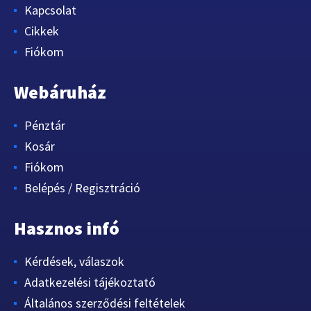
Kapcsolat
Cikkek
Fiókom
Webáruház
Pénztár
Kosár
Fiókom
Belépés / Regisztráció
Hasznos infó
Kérdések, válaszok
Adatkezelési tájékoztató
Általános szerződési feltételek