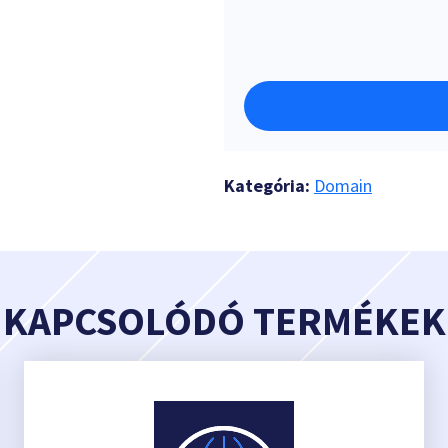
Kategória:
Domain
KAPCSOLÓDÓ TERMÉKEK