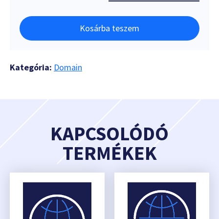
Kosárba teszem
Kategória:
Domain
KAPCSOLÓDÓ
TERMÉKEK