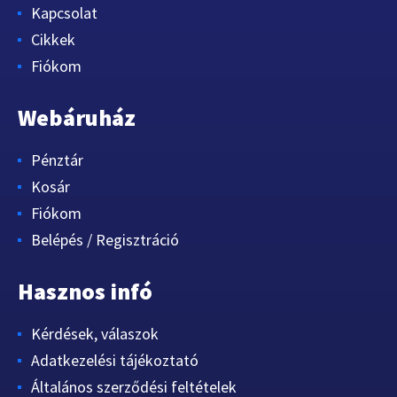
Kapcsolat
Cikkek
Fiókom
Webáruház
Pénztár
Kosár
Fiókom
Belépés / Regisztráció
Hasznos infó
Kérdések, válaszok
Adatkezelési tájékoztató
Általános szerződési feltételek