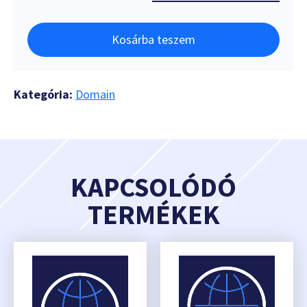
Kosárba teszem
Kategória:
Domain
KAPCSOLÓDÓ
TERMÉKEK