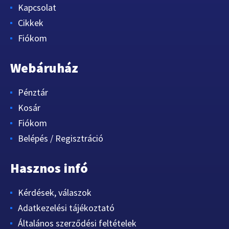
Kapcsolat
Cikkek
Fiókom
Webáruház
Pénztár
Kosár
Fiókom
Belépés / Regisztráció
Hasznos infó
Kérdések, válaszok
Adatkezelési tájékoztató
Általános szerződési feltételek