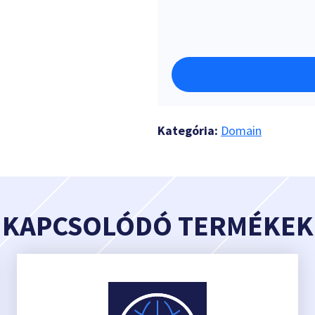
Kategória:
Domain
KAPCSOLÓDÓ TERMÉKEK