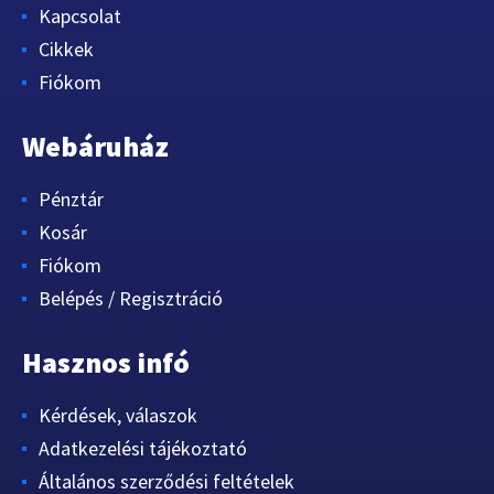
Kapcsolat
Cikkek
Fiókom
Webáruház
Pénztár
Kosár
Fiókom
Belépés / Regisztráció
Hasznos infó
Kérdések, válaszok
Adatkezelési tájékoztató
Általános szerződési feltételek