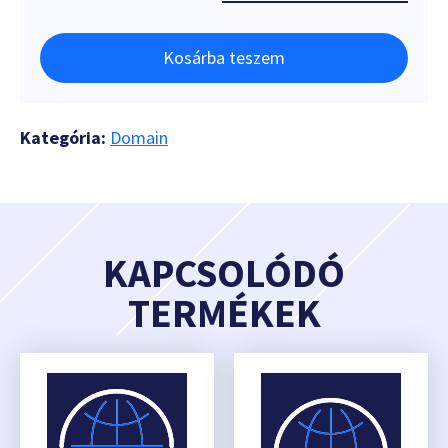
Kosárba teszem
Kategória:
Domain
KAPCSOLÓDÓ
TERMÉKEK