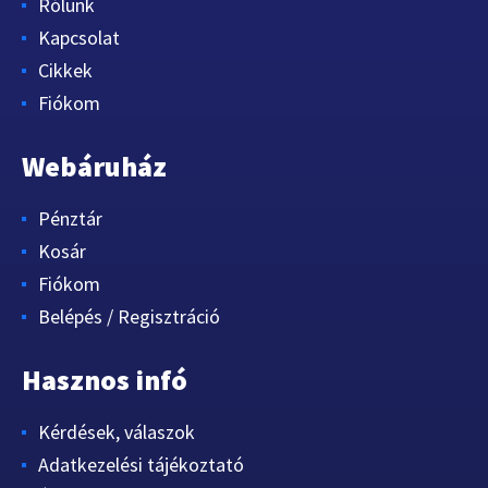
Rólunk
Kapcsolat
Cikkek
Fiókom
Webáruház
Pénztár
Kosár
Fiókom
Belépés / Regisztráció
Hasznos infó
Kérdések, válaszok
Adatkezelési tájékoztató