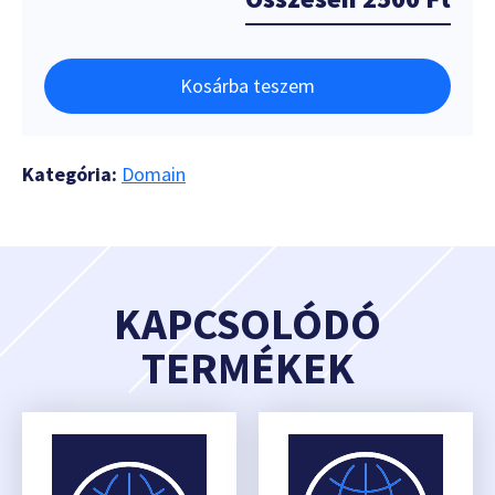
Kosárba teszem
Kategória:
Domain
KAPCSOLÓDÓ
TERMÉKEK