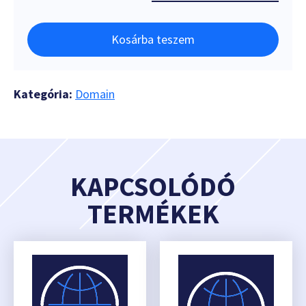
Kosárba teszem
Kategória:
Domain
KAPCSOLÓDÓ
TERMÉKEK