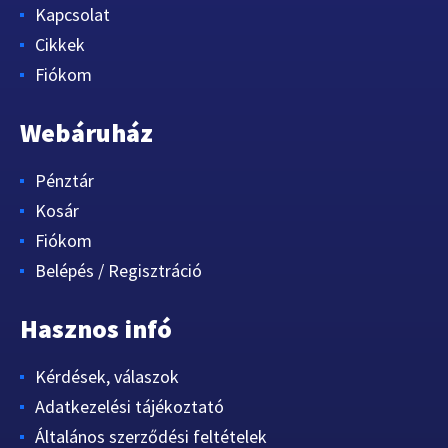
Kapcsolat
Cikkek
Fiókom
Webáruház
Pénztár
Kosár
Fiókom
Belépés / Regisztráció
Hasznos infó
Kérdések, válaszok
Adatkezelési tájékoztató
Általános szerződési feltételek