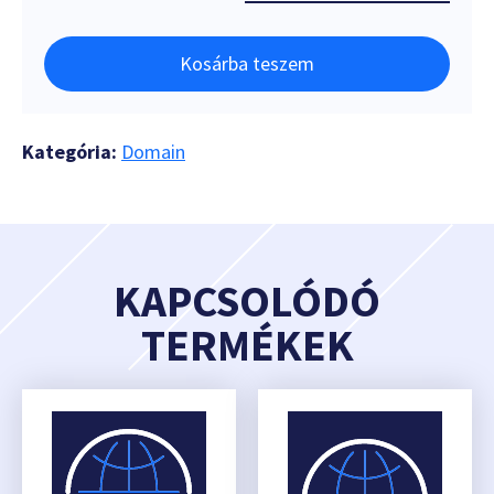
Kosárba teszem
Kategória:
Domain
KAPCSOLÓDÓ
TERMÉKEK