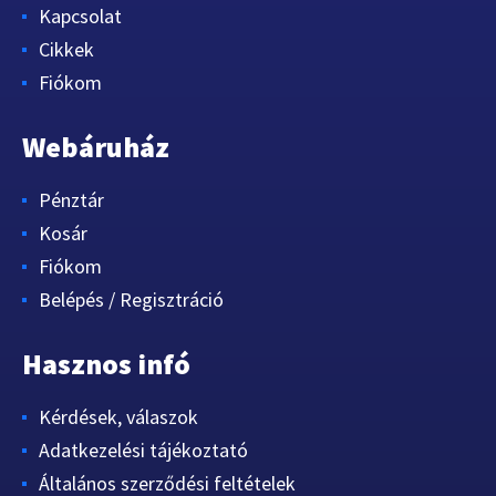
Kapcsolat
Cikkek
Fiókom
Webáruház
Pénztár
Kosár
Fiókom
Belépés / Regisztráció
Hasznos infó
Kérdések, válaszok
Adatkezelési tájékoztató
Általános szerződési feltételek