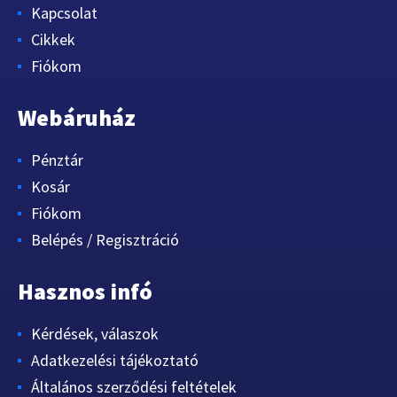
Kapcsolat
Cikkek
Fiókom
Webáruház
Pénztár
Kosár
Fiókom
Belépés / Regisztráció
Hasznos infó
Kérdések, válaszok
Adatkezelési tájékoztató
Általános szerződési feltételek