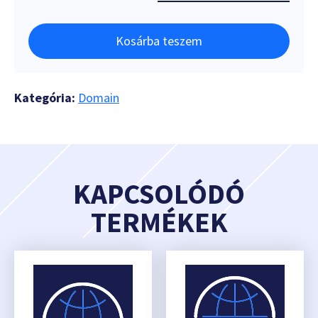
Kosárba teszem
Kategória:
Domain
KAPCSOLÓDÓ
TERMÉKEK