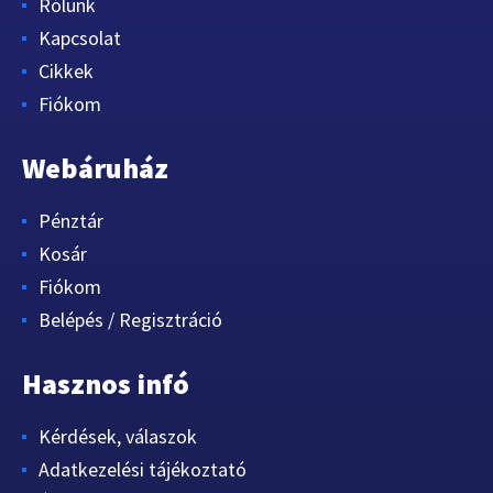
Rólunk
Kapcsolat
Cikkek
Fiókom
Webáruház
Pénztár
Kosár
Fiókom
Belépés / Regisztráció
Hasznos infó
Kérdések, válaszok
Adatkezelési tájékoztató