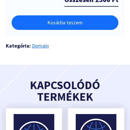
Kosárba teszem
Kategória:
Domain
KAPCSOLÓDÓ
TERMÉKEK