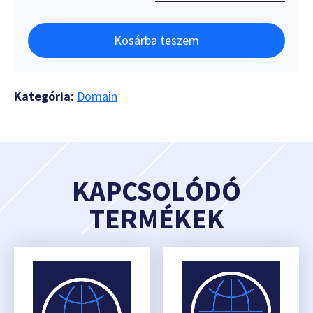
Kosárba teszem
Kategória:
Domain
KAPCSOLÓDÓ
TERMÉKEK