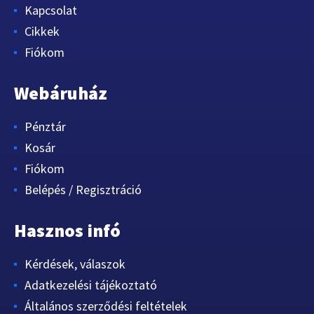
Kapcsolat
Cikkek
Fiókom
Webáruház
Pénztár
Kosár
Fiókom
Belépés / Regisztráció
Hasznos infó
Kérdések, válaszok
Adatkezelési tájékoztató
Általános szerződési feltételek