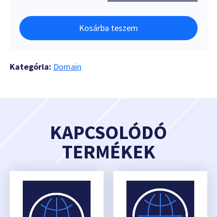
Kosárba teszem
Kategória:
Domain
KAPCSOLÓDÓ
TERMÉKEK