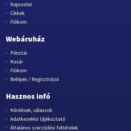
Kapcsolat
Cikkek
Fiókom
Webáruház
Pénztár
Kosár
Fiókom
Belépés / Regisztráció
Hasznos infó
Kérdések, válaszok
Adatkezelési tájékoztató
Általános szerződési feltételek