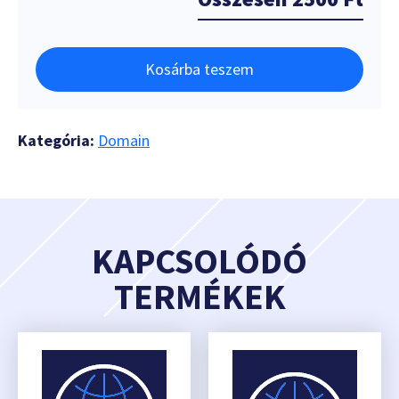
Kosárba teszem
Kategória:
Domain
KAPCSOLÓDÓ
TERMÉKEK