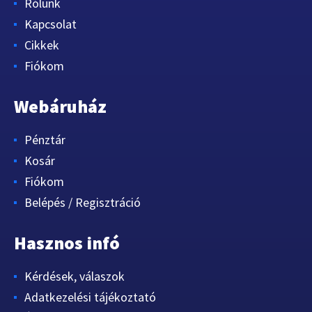
Rólunk
Kapcsolat
Cikkek
Fiókom
Webáruház
Pénztár
Kosár
Fiókom
Belépés / Regisztráció
Hasznos infó
Kérdések, válaszok
Adatkezelési tájékoztató